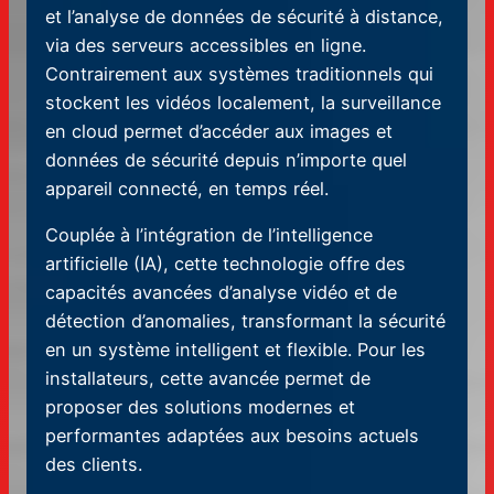
et l’analyse de données de sécurité à distance,
via des serveurs accessibles en ligne.
Contrairement aux systèmes traditionnels qui
stockent les vidéos localement, la surveillance
en cloud permet d’accéder aux images et
données de sécurité depuis n’importe quel
appareil connecté, en temps réel.
Couplée à l’intégration de l’intelligence
artificielle (IA), cette technologie offre des
capacités avancées d’analyse vidéo et de
détection d’anomalies, transformant la sécurité
en un système intelligent et flexible. Pour les
installateurs, cette avancée permet de
proposer des solutions modernes et
performantes adaptées aux besoins actuels
des clients.