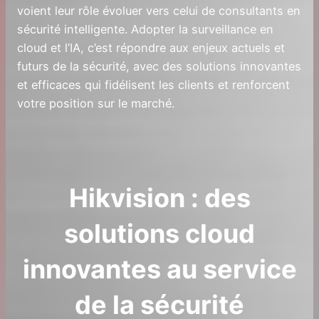
voient leur rôle évoluer vers celui de consultants en
sécurité intelligente. Adopter la surveillance en
cloud et l’IA, c’est répondre aux enjeux actuels et
futurs de la sécurité, avec des solutions innovantes
et efficaces qui fidélisent les clients et renforcent
votre position sur le marché.
Hikvision : des
solutions cloud
innovantes au service
de la sécurité