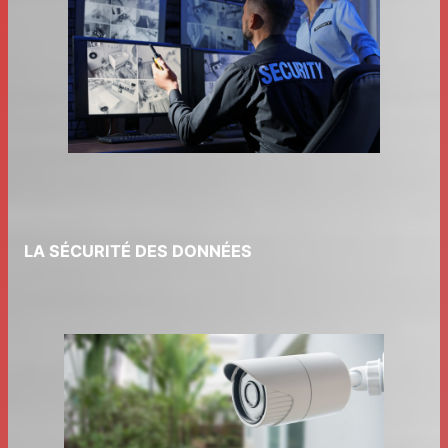
LA SÉCURITÉ DES DONNÉES