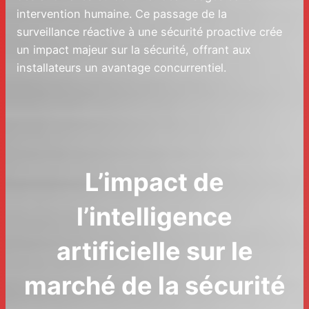
intervention humaine. Ce passage de la
surveillance réactive à une sécurité proactive crée
un impact majeur sur la sécurité, offrant aux
installateurs un avantage concurrentiel.
L’impact de
l’intelligence
artificielle sur le
marché de la sécurité