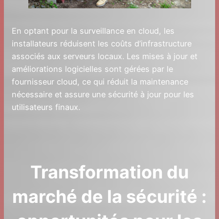
En optant pour la surveillance en cloud, les
installateurs réduisent les coûts d’infrastructure
associés aux serveurs locaux. Les mises à jour et
améliorations logicielles sont gérées par le
fournisseur cloud, ce qui réduit la maintenance
nécessaire et assure une sécurité à jour pour les
utilisateurs finaux.
Transformation du
marché de la sécurité :