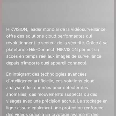
HIKVISION, leader mondial de la vidéosurveillance,
offre des solutions cloud performantes qui
révolutionnent le secteur de la sécurité. Grâce à sa
plateforme Hik-Connect, HIKVISION permet un
accès en temps réel aux images de surveillance
depuis n’importe quel appareil connecté.
En intégrant des technologies avancées
d’intelligence artificielle, ces solutions cloud
analysent les données pour détecter des
anomalies, des mouvements suspects ou des
visages avec une précision accrue. Le stockage en
ligne assure également une protection renforcée
des vidéos grâce à un cryptage avancé et des