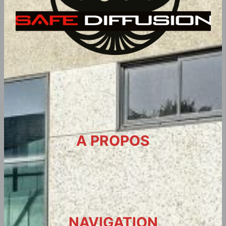
A PROPOS
NAVIGATION