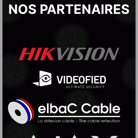
NOS PARTENAIRES